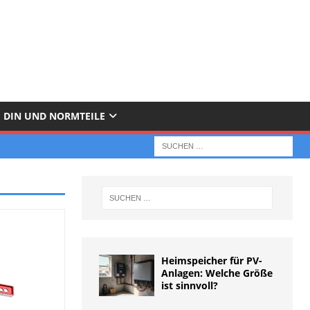
DIN UND NORMTEILE
Heimspeicher für PV-
Anlagen: Welche Größe
ist sinnvoll?