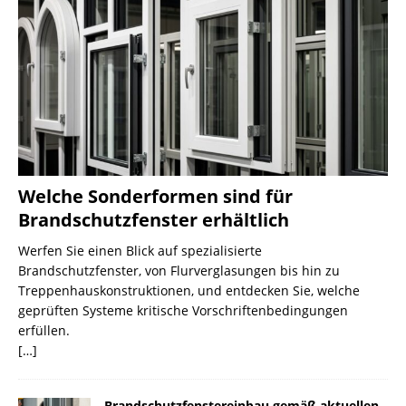
Welche Sonderformen sind für
Brandschutzfenster erhältlich
Werfen Sie einen Blick auf spezialisierte
Brandschutzfenster, von Flurverglasungen bis hin zu
Treppenhauskonstruktionen, und entdecken Sie, welche
geprüften Systeme kritische Vorschriftenbedingungen
erfüllen.
[…]
Brandschutzfenstereinbau gemäß aktuellen