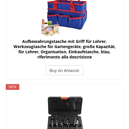
Aufbewahrungstasche mit Griff für Lehrer,
Werkzeugtasche für Gartengeräte, große Kapazität,
für Lehrer, Organisation, Einkaufstasche, blau,
riferimento alla descrizione
Buy on Amazon
NEW