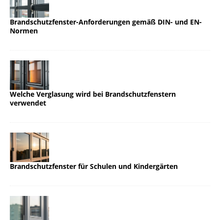
Brandschutzfenster-Anforderungen gemäß DIN- und EN-
Normen
Welche Verglasung wird bei Brandschutzfenstern
verwendet
Brandschutzfenster für Schulen und Kindergärten