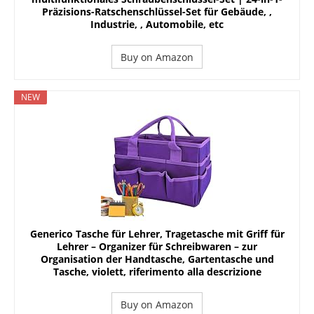
Präzisions-Ratschenschlüssel-Set für Gebäude, ,
Industrie, , Automobile, etc
Buy on Amazon
NEW
Generico Tasche für Lehrer, Tragetasche mit Griff für
Lehrer – Organizer für Schreibwaren – zur
Organisation der Handtasche, Gartentasche und
Tasche, violett, riferimento alla descrizione
Buy on Amazon