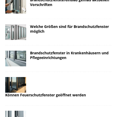
Vorschriften
Welche Größen sind für Brandschutzfenster
möglich
Brandschutzfenster in Krankenhäusern und
Pflegeeinrichtungen
Können Feuerschutzfenster geöffnet werden