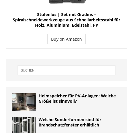
Stufenlos | Set mit Gradins –
Spiralschneidewerkzeuge aus Schnellarbeitsstahl für
Holz, Aluminium, Edelstahl, PP
Buy on Amazon
Heimspeicher für PV-Anlagen: Welche
Größe ist sinnvoll?
Welche Sonderformen sind für
Brandschutzfenster erhältlich