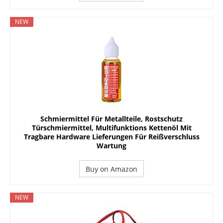
NEW
Schmiermittel Für Metallteile, Rostschutz
Türschmiermittel, Multifunktions Kettenöl Mit
Tragbare Hardware Lieferungen Für Reißverschluss
Wartung
Buy on Amazon
NEW