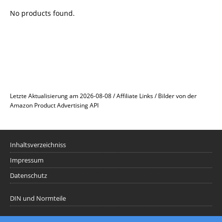
No products found.
Letzte Aktualisierung am 2026-08-08 / Affiliate Links / Bilder von der
Amazon Product Advertising API
Inhaltsverzeichniss
Impressum
Datenschutz
DIN und Normteile