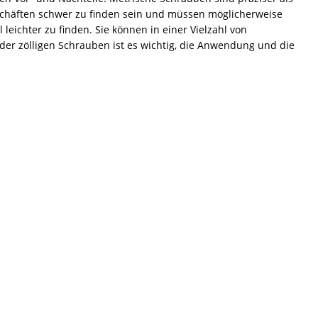
chäften schwer zu finden sein und müssen möglicherweise
eichter zu finden. Sie können in einer Vielzahl von
der zölligen Schrauben ist es wichtig, die Anwendung und die