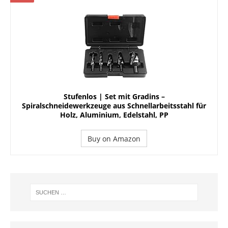
Stufenlos | Set mit Gradins –
Spiralschneidewerkzeuge aus Schnellarbeitsstahl für
Holz, Aluminium, Edelstahl, PP
Buy on Amazon