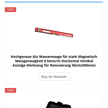
NEW
Hochgenaue Alu Wasserwaage für stark Magnetisch
Messgenauigkeit 0,5mm/m Horizontal Vertikal
Anzeige Werkzeug für Renovierung 50cm(500mm)
Buy on Amazon
NEW