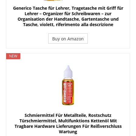
Generico Tasche für Lehrer, Tragetasche mit Griff für
Lehrer – Organizer für Schreibwaren – zur
Organisation der Handtasche, Gartentasche und
Tasche, violett, riferimento alla descrizione
Buy on Amazon
NEW
Schmiermittel Für Metallteile, Rostschutz
Türschmiermittel, Multifunktions Kettenöl Mit
Tragbare Hardware Lieferungen Für Reißverschluss
Wartung