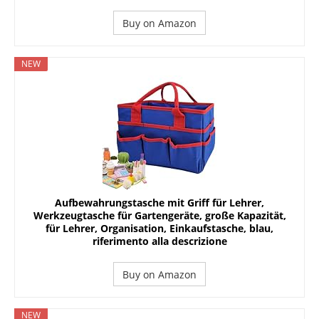
Buy on Amazon
NEW
Aufbewahrungstasche mit Griff für Lehrer,
Werkzeugtasche für Gartengeräte, große Kapazität,
für Lehrer, Organisation, Einkaufstasche, blau,
riferimento alla descrizione
Buy on Amazon
NEW