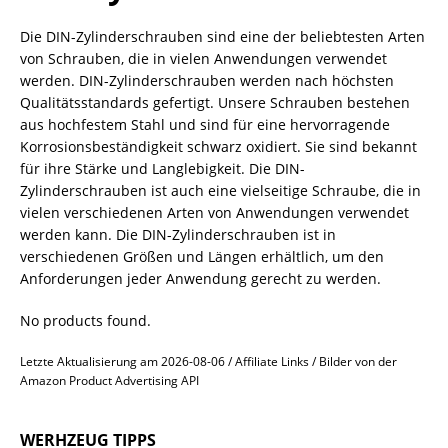
Die DIN-Zylinderschrauben sind eine der beliebtesten Arten
von Schrauben, die in vielen Anwendungen verwendet
werden. DIN-Zylinderschrauben werden nach höchsten
Qualitätsstandards gefertigt. Unsere Schrauben bestehen
aus hochfestem Stahl und sind für eine hervorragende
Korrosionsbeständigkeit schwarz oxidiert. Sie sind bekannt
für ihre Stärke und Langlebigkeit. Die DIN-
Zylinderschrauben ist auch eine vielseitige Schraube, die in
vielen verschiedenen Arten von Anwendungen verwendet
werden kann. Die DIN-Zylinderschrauben ist in
verschiedenen Größen und Längen erhältlich, um den
Anforderungen jeder Anwendung gerecht zu werden.
No products found.
Letzte Aktualisierung am 2026-08-06 / Affiliate Links / Bilder von der
Amazon Product Advertising API
WERHZEUG TIPPS