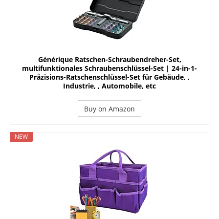
Générique Ratschen-Schraubendreher-Set,
multifunktionales Schraubenschlüssel-Set | 24-in-1-
Präzisions-Ratschenschlüssel-Set für Gebäude, ,
Industrie, , Automobile, etc
Buy on Amazon
NEW