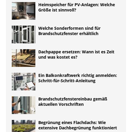
Heimspeicher für PV-Anlagen: Welche
Größe ist sinnvoll?
Welche Sonderformen sind für
Brandschutzfenster erhältlich
Dachpappe ersetzen: Wann ist es Zeit
und was kostet es?
Ein Balkonkraftwerk richtig anmelden:
Schritt-für-Schritt-Anleitung
Brandschutzfenstereinbau gemäß
aktuellen Vorschriften
Begrünung eines Flachdachs: Wie
extensive Dachbegrünung funktioniert