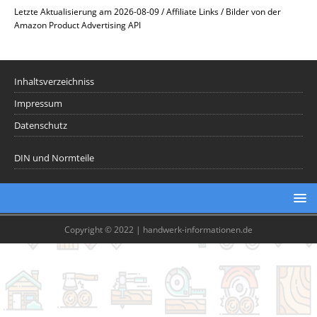
Letzte Aktualisierung am 2026-08-09 / Affiliate Links / Bilder von der
Amazon Product Advertising API
Inhaltsverzeichniss
Impressum
Datenschutz
DIN und Normteile
Copyright © 2022 | handwerk-informationen.de