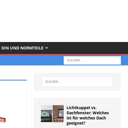
DIN UND NORMTEILE
Lichtkuppel vs.
Dachfenster: Welches
ist für welches Dach
geeignet?