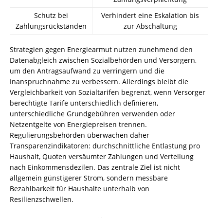
Schutz bei
Verhindert eine Eskalation bis
Zahlungsrückständen
zur Abschaltung
Strategien gegen Energiearmut nutzen zunehmend den
Datenabgleich zwischen Sozialbehörden und Versorgern,
um den Antragsaufwand zu verringern und die
Inanspruchnahme zu verbessern. Allerdings bleibt die
Vergleichbarkeit von Sozialtarifen begrenzt, wenn Versorger
berechtigte Tarife unterschiedlich definieren,
unterschiedliche Grundgebühren verwenden oder
Netzentgelte von Energiepreisen trennen.
Regulierungsbehörden überwachen daher
Transparenzindikatoren: durchschnittliche Entlastung pro
Haushalt, Quoten versäumter Zahlungen und Verteilung
nach Einkommensdezilen. Das zentrale Ziel ist nicht
allgemein günstigerer Strom, sondern messbare
Bezahlbarkeit für Haushalte unterhalb von
Resilienzschwellen.