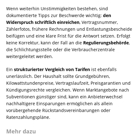
Wenn weiterhin Unstimmigkeiten bestehen, sind
dokumentierte Tipps zur Beschwerde wichtig:
den
Widerspruch schriftlich einreichen
, Vertragsnummer,
Zählerfotos, frühere Rechnungen und Entlastungsbescheide
beifügen und eine klare Frist für die Antwort setzen. Erfolgt
keine Korrektur, kann der Fall an die
Regulierungsbehörde
,
die Schlichtungsstelle oder die Verbraucherzentrale
weitergeleitet werden.
Ein
strukturierter Vergleich von Tarifen
ist ebenfalls
unerlässlich. Der Haushalt sollte Grundgebühren,
Kilowattstundenpreise, Vertragslaufzeit, Preisgarantien und
Kündigungsrechte vergleichen. Wenn Marktangebote nach
Subventionen günstiger sind, kann ein Anbieterwechsel
nachhaltigere Einsparungen ermöglichen als allein
vorübergehende Rückstandsvereinbarungen oder
Ratenzahlungspläne.
Mehr dazu