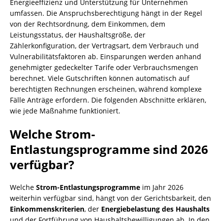
Energieeffizienz und Unterstützung für Unternehmen
umfassen. Die Anspruchsberechtigung hängt in der Regel
von der Rechtsordnung, dem Einkommen, dem
Leistungsstatus, der Haushaltsgröße, der
Zählerkonfiguration, der Vertragsart, dem Verbrauch und
Vulnerabilitätsfaktoren ab. Einsparungen werden anhand
genehmigter gedeckelter Tarife oder Verbrauchsmengen
berechnet. Viele Gutschriften können automatisch auf
berechtigten Rechnungen erscheinen, während komplexe
Fälle Anträge erfordern. Die folgenden Abschnitte erklären,
wie jede Maßnahme funktioniert.
Welche Strom-
Entlastungsprogramme sind 2026
verfügbar?
Welche
Strom-Entlastungsprogramme
im Jahr 2026
weiterhin verfügbar sind, hängt von der Gerichtsbarkeit, den
Einkommenskriterien
, der
Energiebelastung des Haushalts
und der Fortführung von Haushaltsbewilligungen ab. In den