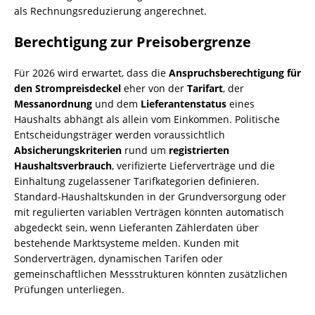
als Rechnungsreduzierung angerechnet.
Berechtigung zur Preisobergrenze
Für 2026 wird erwartet, dass die
Anspruchsberechtigung für
den Strompreisdeckel
eher von der
Tarifart
, der
Messanordnung
und dem
Lieferantenstatus
eines
Haushalts abhängt als allein vom Einkommen. Politische
Entscheidungsträger werden voraussichtlich
Absicherungskriterien
rund um
registrierten
Haushaltsverbrauch
, verifizierte Lieferverträge und die
Einhaltung zugelassener Tarifkategorien definieren.
Standard-Haushaltskunden in der Grundversorgung oder
mit regulierten variablen Verträgen könnten automatisch
abgedeckt sein, wenn Lieferanten Zählerdaten über
bestehende Marktsysteme melden. Kunden mit
Sonderverträgen, dynamischen Tarifen oder
gemeinschaftlichen Messstrukturen könnten zusätzlichen
Prüfungen unterliegen.