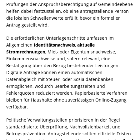
Prüfungen der Anspruchsberechtigung auf Gemeindeebene
helfen dabei festzustellen, ob eine antragstellende Person
die lokalen Schwellenwerte erfüllt, bevor ein formeller
Antrag gestellt wird.
Die erforderlichen Unterlagenschritte umfassen im
Allgemeinen
Identitätsnachweis
,
aktuelle
Stromrechnungen
, Miet- oder Eigentumsnachweise,
Einkommensnachweise und, sofern relevant, eine
Bestätigung über den Bezug bestehender Leistungen.
Digitale Anträge können einen automatischen
Datenabgleich mit Steuer- oder Sozialdatenbanken
ermöglichen, wodurch Bearbeitungszeiten und
Fehlerquoten reduziert werden. Papierbasierte Verfahren
bleiben für Haushalte ohne zuverlässigen Online-Zugang
verfügbar.
Politische Verwaltungsstellen priorisieren in der Regel
standardisierte Überprüfung, Nachvollziehbarkeit und
Betrugsprävention. Antragstellende sollten offizielle Fristen