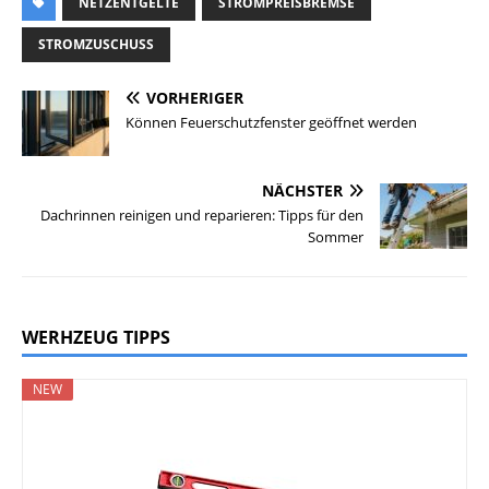
NETZENTGELTE
STROMPREISBREMSE
STROMZUSCHUSS
VORHERIGER
Können Feuerschutzfenster geöffnet werden
NÄCHSTER
Dachrinnen reinigen und reparieren: Tipps für den
Sommer
WERHZEUG TIPPS
NEW