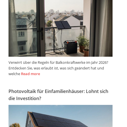
Verwirrt über die Regeln für Balkonkraftwerke im Jahr 2026?
Entdecken Sie, was erlaubt ist, was sich geändert hat und
welche
Read more
Photovoltaik für Einfamilienhäuser: Lohnt sich
die Investition?