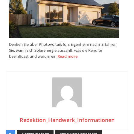
Denken Sie über Photovoltaik fürs Eigenheim nach? Erfahren
Sie, wann sich Solarenergie auszahlt, was die Rendite
beeinflusst und warum ein
Read more
Redaktion_Handwerk_Informationen