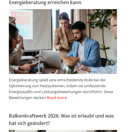
Energieberatung erreichen kann
Energieberatung spielt eine entscheidende Rolle bei der
Optimierung von Heizsystemen, indem sie umfassende
Energieaudits und Leistungsbewertungen durchführt. Diese
Bewertungen decken
Read more
Balkonkraftwerk 2026: Was ist erlaubt und was
hat sich geändert?