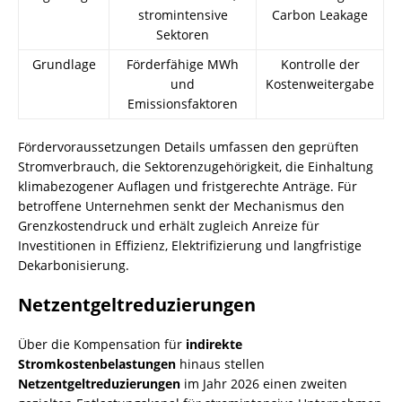
stromintensive
Carbon Leakage
Sektoren
Grundlage
Förderfähige MWh
Kontrolle der
und
Kostenweitergabe
Emissionsfaktoren
Fördervoraussetzungen Details umfassen den geprüften
Stromverbrauch, die Sektorenzugehörigkeit, die Einhaltung
klimabezogener Auflagen und fristgerechte Anträge. Für
betroffene Unternehmen senkt der Mechanismus den
Grenzkostendruck und erhält zugleich Anreize für
Investitionen in Effizienz, Elektrifizierung und langfristige
Dekarbonisierung.
Netzentgeltreduzierungen
Über die Kompensation für
indirekte
Stromkostenbelastungen
hinaus stellen
Netzentgeltreduzierungen
im Jahr 2026 einen zweiten