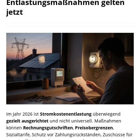
Entlastungsmaßnahmen gelten
jetzt
Im Jahr 2026 ist
Stromkostenentlastung
überwiegend
gezielt ausgerichtet
und nicht universell. Maßnahmen
können
Rechnungsgutschriften
,
Preisobergrenzen
,
Sozialtarife, Schutz vor Zahlungsrückständen, Zuschüsse für