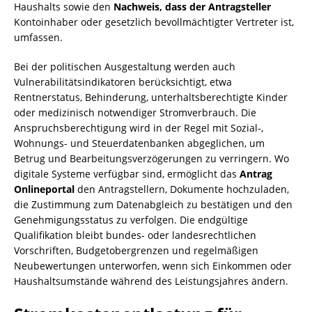
Haushalts sowie den
Nachweis, dass der Antragsteller
Kontoinhaber oder gesetzlich bevollmächtigter Vertreter ist,
umfassen.
Bei der politischen Ausgestaltung werden auch
Vulnerabilitätsindikatoren berücksichtigt, etwa
Rentnerstatus, Behinderung, unterhaltsberechtigte Kinder
oder medizinisch notwendiger Stromverbrauch. Die
Anspruchsberechtigung wird in der Regel mit Sozial-,
Wohnungs- und Steuerdatenbanken abgeglichen, um
Betrug und Bearbeitungsverzögerungen zu verringern. Wo
digitale Systeme verfügbar sind, ermöglicht das
Antrag
Onlineportal
den Antragstellern, Dokumente hochzuladen,
die Zustimmung zum Datenabgleich zu bestätigen und den
Genehmigungsstatus zu verfolgen. Die endgültige
Qualifikation bleibt bundes- oder landesrechtlichen
Vorschriften, Budgetobergrenzen und regelmäßigen
Neubewertungen unterworfen, wenn sich Einkommen oder
Haushaltsumstände während des Leistungsjahres ändern.