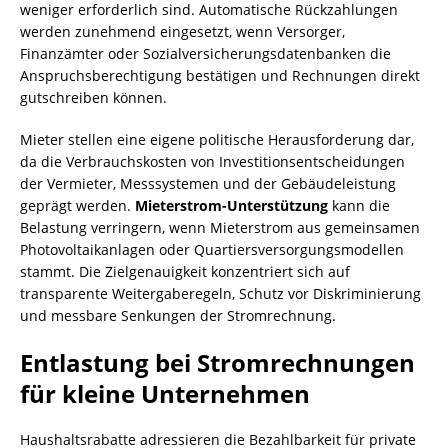
weniger erforderlich sind. Automatische Rückzahlungen
werden zunehmend eingesetzt, wenn Versorger,
Finanzämter oder Sozialversicherungsdatenbanken die
Anspruchsberechtigung bestätigen und Rechnungen direkt
gutschreiben können.
Mieter stellen eine eigene politische Herausforderung dar,
da die Verbrauchskosten von Investitionsentscheidungen
der Vermieter, Messsystemen und der Gebäudeleistung
geprägt werden.
Mieterstrom-Unterstützung
kann die
Belastung verringern, wenn Mieterstrom aus gemeinsamen
Photovoltaikanlagen oder Quartiersversorgungsmodellen
stammt. Die Zielgenauigkeit konzentriert sich auf
transparente Weitergaberegeln, Schutz vor Diskriminierung
und messbare Senkungen der Stromrechnung.
Entlastung bei Stromrechnungen
für kleine Unternehmen
Haushaltsrabatte adressieren die Bezahlbarkeit für private