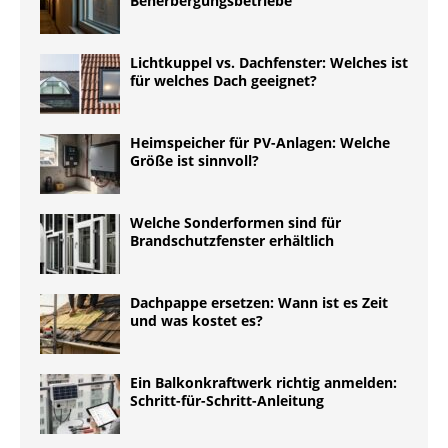
Beherbergungsbetriebe
Lichtkuppel vs. Dachfenster: Welches ist
für welches Dach geeignet?
Heimspeicher für PV-Anlagen: Welche
Größe ist sinnvoll?
Welche Sonderformen sind für
Brandschutzfenster erhältlich
Dachpappe ersetzen: Wann ist es Zeit
und was kostet es?
Ein Balkonkraftwerk richtig anmelden:
Schritt-für-Schritt-Anleitung