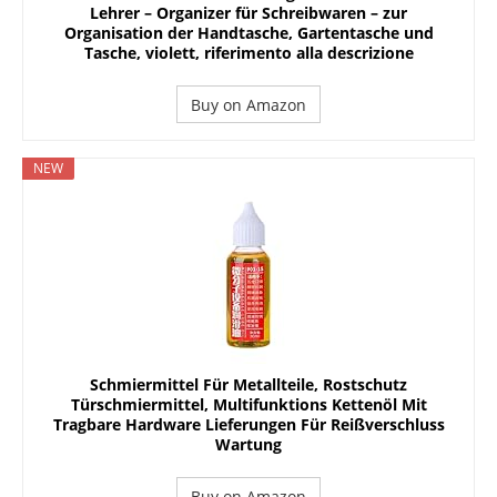
Lehrer – Organizer für Schreibwaren – zur
Organisation der Handtasche, Gartentasche und
Tasche, violett, riferimento alla descrizione
Buy on Amazon
NEW
Schmiermittel Für Metallteile, Rostschutz
Türschmiermittel, Multifunktions Kettenöl Mit
Tragbare Hardware Lieferungen Für Reißverschluss
Wartung
Buy on Amazon