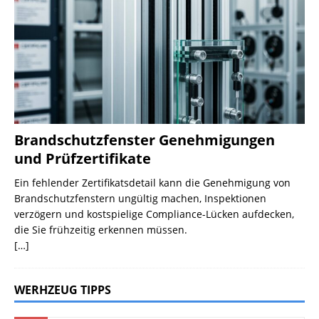
Brandschutzfenster Genehmigungen
und Prüfzertifikate
Ein fehlender Zertifikatsdetail kann die Genehmigung von
Brandschutzfenstern ungültig machen, Inspektionen
verzögern und kostspielige Compliance-Lücken aufdecken,
die Sie frühzeitig erkennen müssen.
[…]
WERHZEUG TIPPS