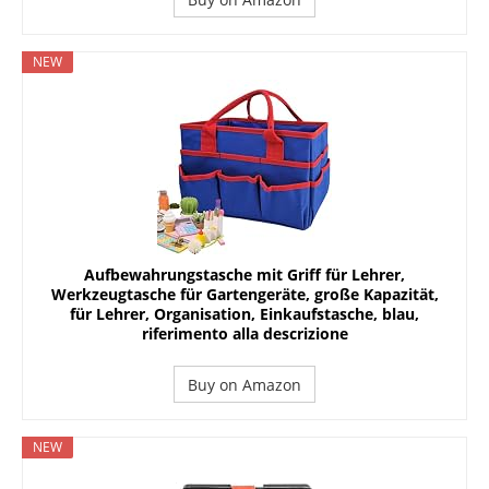
NEW
Aufbewahrungstasche mit Griff für Lehrer,
Werkzeugtasche für Gartengeräte, große Kapazität,
für Lehrer, Organisation, Einkaufstasche, blau,
riferimento alla descrizione
Buy on Amazon
NEW