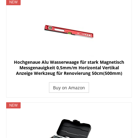
NEW
Hochgenaue Alu Wasserwaage für stark Magnetisch
Messgenauigkeit 0,5mm/m Horizontal Vertikal
Anzeige Werkzeug für Renovierung 50cm(500mm)
Buy on Amazon
NEW