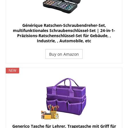
Générique Ratschen-Schraubendreher-Set,
multifunktionales Schraubenschlüssel-Set | 24-in-1-
Präzisions-Ratschenschlüssel-Set für Gebäude, ,
Industrie, , Automobile, etc
Buy on Amazon
NEW
Generico Tasche für Lehrer, Tragetasche mit Griff für