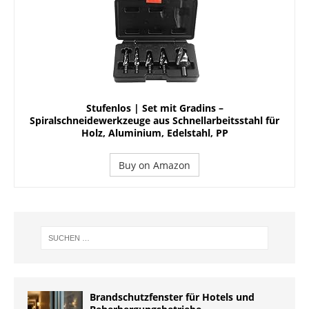
Stufenlos | Set mit Gradins –
Spiralschneidewerkzeuge aus Schnellarbeitsstahl für
Holz, Aluminium, Edelstahl, PP
Buy on Amazon
Brandschutzfenster für Hotels und