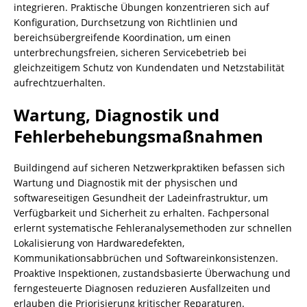
integrieren. Praktische Übungen konzentrieren sich auf
Konfiguration, Durchsetzung von Richtlinien und
bereichsübergreifende Koordination, um einen
unterbrechungsfreien, sicheren Servicebetrieb bei
gleichzeitigem Schutz von Kundendaten und Netzstabilität
aufrechtzuerhalten.
Wartung, Diagnostik und
Fehlerbehebungsmaßnahmen
Buildingend auf sicheren Netzwerkpraktiken befassen sich
Wartung und Diagnostik mit der physischen und
softwareseitigen Gesundheit der Ladeinfrastruktur, um
Verfügbarkeit und Sicherheit zu erhalten. Fachpersonal
erlernt systematische Fehleranalysemethoden zur schnellen
Lokalisierung von Hardwaredefekten,
Kommunikationsabbrüchen und Softwareinkonsistenzen.
Proaktive Inspektionen, zustandsbasierte Überwachung und
ferngesteuerte Diagnosen reduzieren Ausfallzeiten und
erlauben die Priorisierung kritischer Reparaturen.