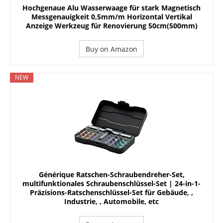
Hochgenaue Alu Wasserwaage für stark Magnetisch
Messgenauigkeit 0,5mm/m Horizontal Vertikal
Anzeige Werkzeug für Renovierung 50cm(500mm)
Buy on Amazon
NEW
Générique Ratschen-Schraubendreher-Set,
multifunktionales Schraubenschlüssel-Set | 24-in-1-
Präzisions-Ratschenschlüssel-Set für Gebäude, ,
Industrie, , Automobile, etc