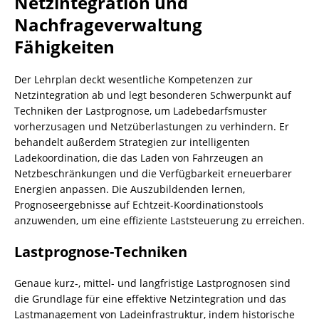
Netzintegration und
Nachfrageverwaltung
Fähigkeiten
Der Lehrplan deckt wesentliche Kompetenzen zur
Netzintegration ab und legt besonderen Schwerpunkt auf
Techniken der Lastprognose, um Ladebedarfsmuster
vorherzusagen und Netzüberlastungen zu verhindern. Er
behandelt außerdem Strategien zur intelligenten
Ladekoordination, die das Laden von Fahrzeugen an
Netzbeschränkungen und die Verfügbarkeit erneuerbarer
Energien anpassen. Die Auszubildenden lernen,
Prognoseergebnisse auf Echtzeit-Koordinationstools
anzuwenden, um eine effiziente Laststeuerung zu erreichen.
Lastprognose-Techniken
Genaue kurz-, mittel- und langfristige Lastprognosen sind
die Grundlage für eine effektive Netzintegration und das
Lastmanagement von Ladeinfrastruktur, indem historische