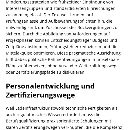
Minderungsstrategien wie frühzeitiger Einbindung von
Interessengruppen und standardisierten Einreichungen
zusammengefasst. Der Text weist zudem auf
Prüfungsanlässe und Aufbewahrungspflichten hin, die
notwendig sind, um Zuschüsse oder Rückvergütungen zu
sichern. Durch die Abbildung von Anforderungen auf
Projektphasen können Entscheidungsträger Budgets und
Zeitpläne abstimmen, Prüfungsfehler reduzieren und die
Mittelakquise optimieren. Diese pragmatische Ausrichtung
hilft dabei, politische Rahmenbedingungen in umsetzbare
Pläne zu übersetzen, ohne Aus- oder Weiterbildungswege
oder Zertifizierungspfade zu diskutieren.
Personalentwicklung und
Zertifizierungswege
Weil Ladeinfrastruktur sowohl technische Fertigkeiten als
auch regulatorisches Wissen erfordert, muss die
Berufsqualifizierung praxisorientierte Schulungen mit
klaren Zertifizierungswegen verknüpfen, die die Kompetenz