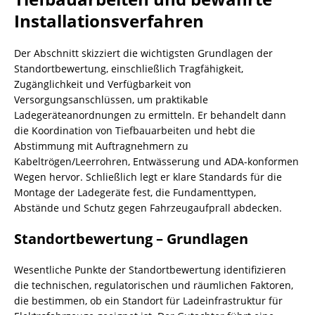
Installationsverfahren
Der Abschnitt skizziert die wichtigsten Grundlagen der
Standortbewertung, einschließlich Tragfähigkeit,
Zugänglichkeit und Verfügbarkeit von
Versorgungsanschlüssen, um praktikable
Ladegeräteanordnungen zu ermitteln. Er behandelt dann
die Koordination von Tiefbauarbeiten und hebt die
Abstimmung mit Auftragnehmern zu
Kabeltrögen/Leerrohren, Entwässerung und ADA-konformen
Wegen hervor. Schließlich legt er klare Standards für die
Montage der Ladegeräte fest, die Fundamenttypen,
Abstände und Schutz gegen Fahrzeugaufprall abdecken.
Standortbewertung – Grundlagen
Wesentliche Punkte der Standortbewertung identifizieren
die technischen, regulatorischen und räumlichen Faktoren,
die bestimmen, ob ein Standort für Ladeinfrastruktur für