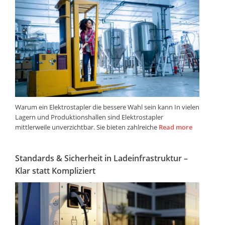
Warum ein Elektrostapler die bessere Wahl sein kann In vielen
Lagern und Produktionshallen sind Elektrostapler
mittlerweile unverzichtbar. Sie bieten zahlreiche
Read more
Standards & Sicherheit in Ladeinfrastruktur –
Klar statt Kompliziert