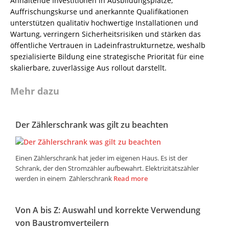
Anhaltende Investitionen in Ausbildungsplätze,
Auffrischungskurse und anerkannte Qualifikationen
unterstützen qualitativ hochwertige Installationen und
Wartung, verringern Sicherheitsrisiken und stärken das
öffentliche Vertrauen in Ladeinfrastrukturnetze, weshalb
spezialisierte Bildung eine strategische Priorität für eine
skalierbare, zuverlässige Aus rollout darstellt.
Mehr dazu
Der Zählerschrank was gilt zu beachten
Einen Zählerschrank hat jeder im eigenen Haus. Es ist der
Schrank, der den Stromzähler aufbewahrt. Elektrizitätszähler
werden in einem Zählerschrank
Read more
Von A bis Z: Auswahl und korrekte Verwendung
von Baustromverteilern