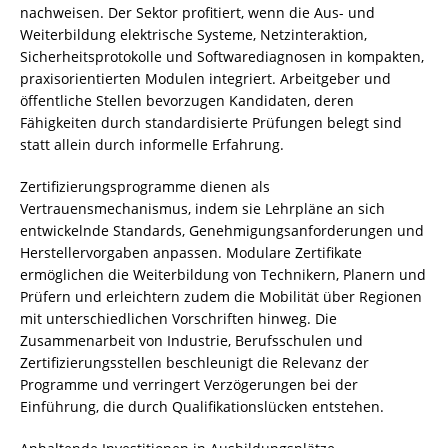
nachweisen. Der Sektor profitiert, wenn die Aus- und
Weiterbildung elektrische Systeme, Netzinteraktion,
Sicherheitsprotokolle und Softwarediagnosen in kompakten,
praxisorientierten Modulen integriert. Arbeitgeber und
öffentliche Stellen bevorzugen Kandidaten, deren
Fähigkeiten durch standardisierte Prüfungen belegt sind
statt allein durch informelle Erfahrung.
Zertifizierungsprogramme dienen als
Vertrauensmechanismus, indem sie Lehrpläne an sich
entwickelnde Standards, Genehmigungsanforderungen und
Herstellervorgaben anpassen. Modulare Zertifikate
ermöglichen die Weiterbildung von Technikern, Planern und
Prüfern und erleichtern zudem die Mobilität über Regionen
mit unterschiedlichen Vorschriften hinweg. Die
Zusammenarbeit von Industrie, Berufsschulen und
Zertifizierungsstellen beschleunigt die Relevanz der
Programme und verringert Verzögerungen bei der
Einführung, die durch Qualifikationslücken entstehen.