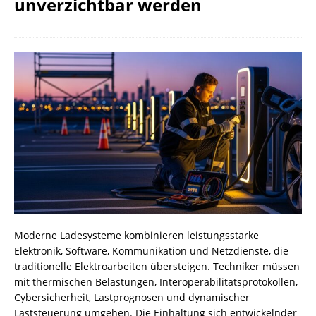
unverzichtbar werden
Moderne Ladesysteme kombinieren leistungsstarke
Elektronik, Software, Kommunikation und Netzdienste, die
traditionelle Elektroarbeiten übersteigen. Techniker müssen
mit thermischen Belastungen, Interoperabilitätsprotokollen,
Cybersicherheit, Lastprognosen und dynamischer
Laststeuerung umgehen. Die Einhaltung sich entwickelnder