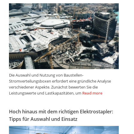
Die Auswahl und Nutzung von Baustellen-
Stromverteilungsboxen erfordert eine gründliche Analyse
verschiedener Aspekte. Zunächst bewerten Sie die
Leistungswerte und Lastkapazitäten, um
Read more
Hoch hinaus mit dem richtigen Elektrostapler:
Tipps für Auswahl und Einsatz