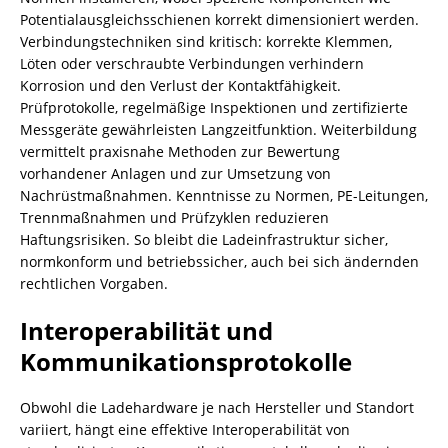
Potentialausgleichsschienen korrekt dimensioniert werden.
Verbindungstechniken sind kritisch: korrekte Klemmen,
Löten oder verschraubte Verbindungen verhindern
Korrosion und den Verlust der Kontaktfähigkeit.
Prüfprotokolle, regelmäßige Inspektionen und zertifizierte
Messgeräte gewährleisten Langzeitfunktion. Weiterbildung
vermittelt praxisnahe Methoden zur Bewertung
vorhandener Anlagen und zur Umsetzung von
Nachrüstmaßnahmen. Kenntnisse zu Normen, PE-Leitungen,
Trennmaßnahmen und Prüfzyklen reduzieren
Haftungsrisiken. So bleibt die Ladeinfrastruktur sicher,
normkonform und betriebssicher, auch bei sich ändernden
rechtlichen Vorgaben.
Interoperabilität und
Kommunikationsprotokolle
Obwohl die Ladehardware je nach Hersteller und Standort
variiert, hängt eine effektive Interoperabilität von