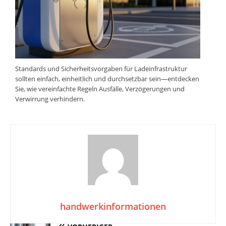
Standards und Sicherheitsvorgaben für Ladeinfrastruktur
sollten einfach, einheitlich und durchsetzbar sein—entdecken
Sie, wie vereinfachte Regeln Ausfälle, Verzögerungen und
Verwirrung verhindern.
handwerkinformationen