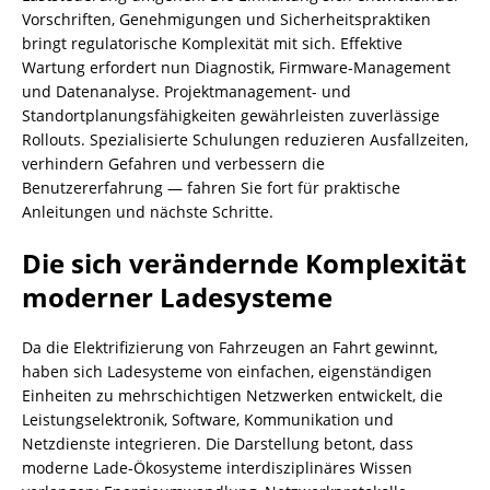
Vorschriften, Genehmigungen und Sicherheitspraktiken
bringt regulatorische Komplexität mit sich. Effektive
Wartung erfordert nun Diagnostik, Firmware‑Management
und Datenanalyse. Projektmanagement- und
Standortplanungsfähigkeiten gewährleisten zuverlässige
Rollouts. Spezialisierte Schulungen reduzieren Ausfallzeiten,
verhindern Gefahren und verbessern die
Benutzererfahrung — fahren Sie fort für praktische
Anleitungen und nächste Schritte.
Die sich verändernde Komplexität
moderner Ladesysteme
Da die Elektrifizierung von Fahrzeugen an Fahrt gewinnt,
haben sich Ladesysteme von einfachen, eigenständigen
Einheiten zu mehrschichtigen Netzwerken entwickelt, die
Leistungselektronik, Software, Kommunikation und
Netzdienste integrieren. Die Darstellung betont, dass
moderne Lade-Ökosysteme interdisziplinäres Wissen