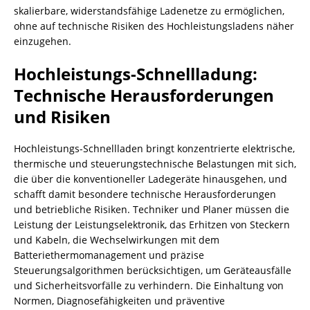
skalierbare, widerstandsfähige Ladenetze zu ermöglichen,
ohne auf technische Risiken des Hochleistungsladens näher
einzugehen.
Hochleistungs-Schnellladung:
Technische Herausforderungen
und Risiken
Hochleistungs-Schnellladen bringt konzentrierte elektrische,
thermische und steuerungstechnische Belastungen mit sich,
die über die konventioneller Ladegeräte hinausgehen, und
schafft damit besondere technische Herausforderungen
und betriebliche Risiken. Techniker und Planer müssen die
Leistung der Leistungselektronik, das Erhitzen von Steckern
und Kabeln, die Wechselwirkungen mit dem
Batteriethermomanagement und präzise
Steuerungsalgorithmen berücksichtigen, um Geräteausfälle
und Sicherheitsvorfälle zu verhindern. Die Einhaltung von
Normen, Diagnosefähigkeiten und präventive