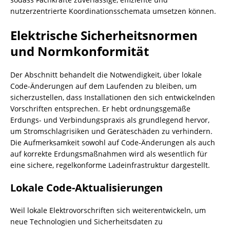
nutzerzentrierte Koordinationsschemata umsetzen können.
Elektrische Sicherheitsnormen
und Normkonformität
Der Abschnitt behandelt die Notwendigkeit, über lokale
Code-Änderungen auf dem Laufenden zu bleiben, um
sicherzustellen, dass Installationen den sich entwickelnden
Vorschriften entsprechen. Er hebt ordnungsgemäße
Erdungs- und Verbindungspraxis als grundlegend hervor,
um Stromschlagrisiken und Geräteschäden zu verhindern.
Die Aufmerksamkeit sowohl auf Code-Änderungen als auch
auf korrekte Erdungsmaßnahmen wird als wesentlich für
eine sichere, regelkonforme Ladeinfrastruktur dargestellt.
Lokale Code-Aktualisierungen
Weil lokale Elektrovorschriften sich weiterentwickeln, um
neue Technologien und Sicherheitsdaten zu