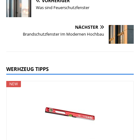
VORHERIGER
Was sind Feuerschutzfenster
NÄCHSTER
Brandschutzfenster Im Modernen Hochbau
WERHZEUG TIPPS
NEW