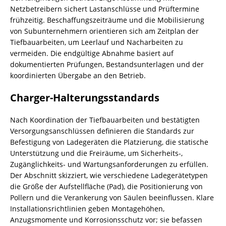
Netzbetreibern sichert Lastanschlüsse und Prüftermine
frühzeitig. Beschaffungszeiträume und die Mobilisierung
von Subunternehmern orientieren sich am Zeitplan der
Tiefbauarbeiten, um Leerlauf und Nacharbeiten zu
vermeiden. Die endgültige Abnahme basiert auf
dokumentierten Prüfungen, Bestandsunterlagen und der
koordinierten Übergabe an den Betrieb.
Charger-Halterungsstandards
Nach Koordination der Tiefbauarbeiten und bestätigten
Versorgungsanschlüssen definieren die Standards zur
Befestigung von Ladegeräten die Platzierung, die statische
Unterstützung und die Freiräume, um Sicherheits-,
Zugänglichkeits- und Wartungsanforderungen zu erfüllen.
Der Abschnitt skizziert, wie verschiedene Ladegerätetypen
die Größe der Aufstellfläche (Pad), die Positionierung von
Pollern und die Verankerung von Säulen beeinflussen. Klare
Installationsrichtlinien geben Montagehöhen,
Anzugsmomente und Korrosionsschutz vor; sie befassen