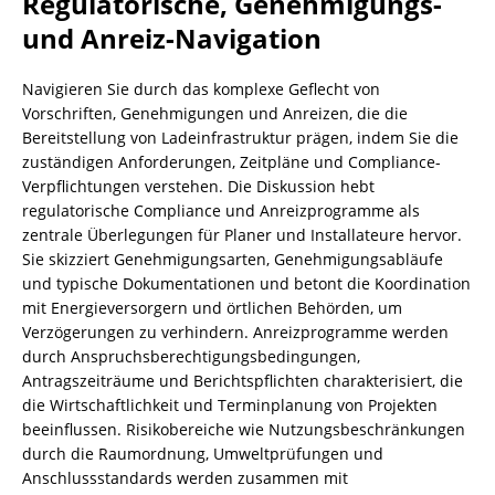
Regulatorische, Genehmigungs-
und Anreiz-Navigation
Navigieren Sie durch das komplexe Geflecht von
Vorschriften, Genehmigungen und Anreizen, die die
Bereitstellung von Ladeinfrastruktur prägen, indem Sie die
zuständigen Anforderungen, Zeitpläne und Compliance-
Verpflichtungen verstehen. Die Diskussion hebt
regulatorische Compliance und Anreizprogramme als
zentrale Überlegungen für Planer und Installateure hervor.
Sie skizziert Genehmigungsarten, Genehmigungsabläufe
und typische Dokumentationen und betont die Koordination
mit Energieversorgern und örtlichen Behörden, um
Verzögerungen zu verhindern. Anreizprogramme werden
durch Anspruchsberechtigungsbedingungen,
Antragszeiträume und Berichtspflichten charakterisiert, die
die Wirtschaftlichkeit und Terminplanung von Projekten
beeinflussen. Risikobereiche wie Nutzungsbeschränkungen
durch die Raumordnung, Umweltprüfungen und
Anschlussstandards werden zusammen mit