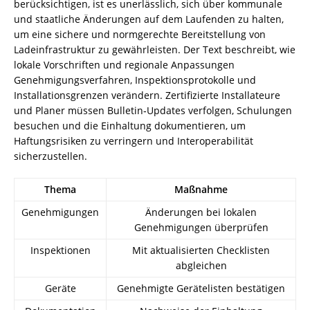
berücksichtigen, ist es unerlässlich, sich über kommunale
und staatliche Änderungen auf dem Laufenden zu halten,
um eine sichere und normgerechte Bereitstellung von
Ladeinfrastruktur zu gewährleisten. Der Text beschreibt, wie
lokale Vorschriften und regionale Anpassungen
Genehmigungsverfahren, Inspektionsprotokolle und
Installationsgrenzen verändern. Zertifizierte Installateure
und Planer müssen Bulletin‑Updates verfolgen, Schulungen
besuchen und die Einhaltung dokumentieren, um
Haftungsrisiken zu verringern und Interoperabilität
sicherzustellen.
Thema
Maßnahme
Genehmigungen
Änderungen bei lokalen
Genehmigungen überprüfen
Inspektionen
Mit aktualisierten Checklisten
abgleichen
Geräte
Genehmigte Gerätelisten bestätigen