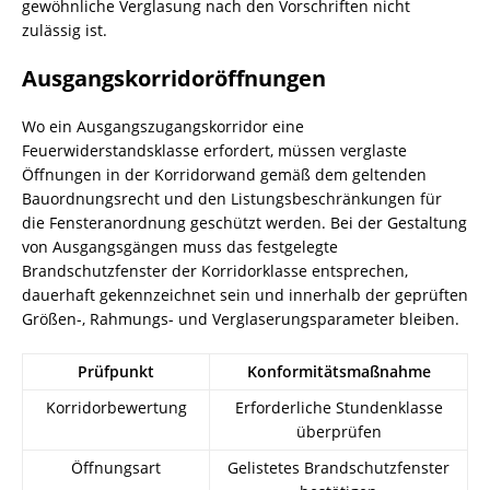
gewöhnliche Verglasung nach den Vorschriften nicht
zulässig ist.
Ausgangskorridoröffnungen
Wo ein Ausgangszugangskorridor eine
Feuerwiderstandsklasse erfordert, müssen verglaste
Öffnungen in der Korridorwand gemäß dem geltenden
Bauordnungsrecht und den Listungsbeschränkungen für
die Fensteranordnung geschützt werden. Bei der Gestaltung
von Ausgangsgängen muss das festgelegte
Brandschutzfenster der Korridorklasse entsprechen,
dauerhaft gekennzeichnet sein und innerhalb der geprüften
Größen-, Rahmungs- und Verglaserungsparameter bleiben.
Prüfpunkt
Konformitätsmaßnahme
Korridorbewertung
Erforderliche Stundenklasse
überprüfen
Öffnungsart
Gelistetes Brandschutzfenster