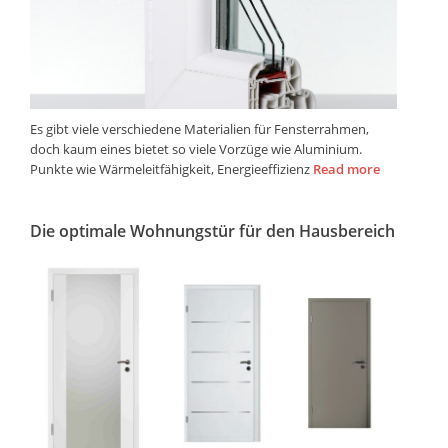
Es gibt viele verschiedene Materialien für Fensterrahmen,
doch kaum eines bietet so viele Vorzüge wie Aluminium.
Punkte wie Wärmeleitfähigkeit, Energieeffizienz
Read more
Die optimale Wohnungstür für den Hausbereich