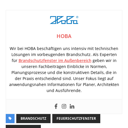
HOBA
Wir bei HOBA beschäftigen uns intensiv mit technischen
Lösungen im vorbeugenden Brandschutz. Als Experten
für
Brandschutzfenster im Außenbereich
geben wir in
unseren Fachbeiträgen Einblicke in Normen,
Planungsprozesse und die konstruktiven Details, die in
der Praxis entscheidend sind. Unser Fokus liegt auf
anwendungsnahen Informationen für Planer, Architekten
und Ausführende.
BRANDSCHUTZ
FEUERSCHUTZFENSTER