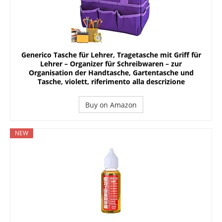
Generico Tasche für Lehrer, Tragetasche mit Griff für
Lehrer – Organizer für Schreibwaren – zur
Organisation der Handtasche, Gartentasche und
Tasche, violett, riferimento alla descrizione
Buy on Amazon
NEW