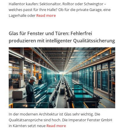
Hallentor kaufen: Sektionaltor, Rolltor oder Schwingtor –
welches passt für Ihre Halle? Ob für die private Garage, eine
Lagerhalle oder
Read more
Glas für Fenster und Türen: Fehlerfrei
produzieren mit intelligenter Qualitätssicherung
In der modernen Architektur ist Glas sehr wichtig. Die
Qualitätsansprüche sind hoch. Die Imperator Fenster GmbH
in Kärnten setzt neue
Read more