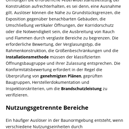
Konstruktion aufrechterhalten, es sei denn, eine Ausnahme
gilt. Auslöser können die Nähe zu Grundstücksgrenzen, die
Exposition gegenüber benachbarten Gebäuden, die
Umschließung vertikaler Öffnungen, der Korridorschutz
oder die Notwendigkeit sein, die Ausbreitung von Rauch
und Flammen durch verglaste Bereiche zu begrenzen. Die
erforderliche Bewertung, der Verglasungstyp, die
Rahmenkonstruktion, die Größenbeschränkungen und die
Installationsmethode
müssen der klassifizierten
Öffnungsbaugruppe und ihrer Zulassung entsprechen. Die
Konformitätsbewertung erfordert in der Regel die
Überprüfung von
genehmigten Plänen
, geprüften
Baugruppen, Herstellerdokumentation und
Inspektionskriterien, um die
Brandschutzleistung
zu
verifizieren.
Nutzungsgetrennte Bereiche
Ein häufiger Auslöser in der Baunormgebung entsteht, wenn
verschiedene Nutzungseinheiten durch