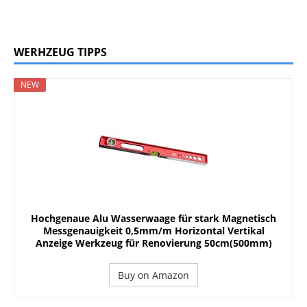
WERHZEUG TIPPS
NEW
Hochgenaue Alu Wasserwaage für stark Magnetisch
Messgenauigkeit 0,5mm/m Horizontal Vertikal
Anzeige Werkzeug für Renovierung 50cm(500mm)
Buy on Amazon