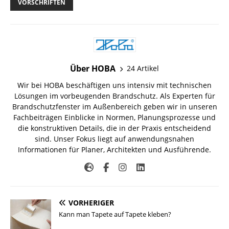
VORSCHRIFTEN
Über HOBA
24 Artikel
Wir bei HOBA beschäftigen uns intensiv mit technischen
Lösungen im vorbeugenden Brandschutz. Als Experten für
Brandschutzfenster im Außenbereich
geben wir in unseren
Fachbeiträgen Einblicke in Normen, Planungsprozesse und
die konstruktiven Details, die in der Praxis entscheidend
sind. Unser Fokus liegt auf anwendungsnahen
Informationen für Planer, Architekten und Ausführende.
VORHERIGER
Kann man Tapete auf Tapete kleben?