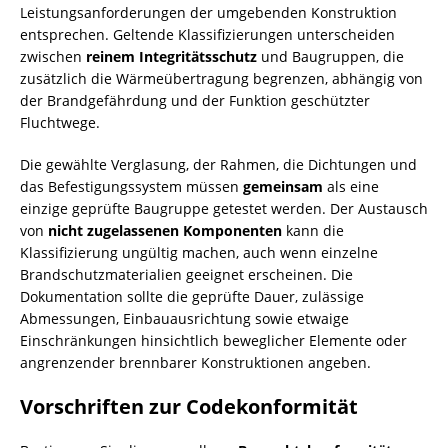
Leistungsanforderungen der umgebenden Konstruktion
entsprechen. Geltende Klassifizierungen unterscheiden
zwischen
reinem Integritätsschutz
und Baugruppen, die
zusätzlich die Wärmeübertragung begrenzen, abhängig von
der Brandgefährdung und der Funktion geschützter
Fluchtwege.
Die gewählte Verglasung, der Rahmen, die Dichtungen und
das Befestigungssystem müssen
gemeinsam
als eine
einzige geprüfte Baugruppe getestet werden. Der Austausch
von
nicht zugelassenen Komponenten
kann die
Klassifizierung ungültig machen, auch wenn einzelne
Brandschutzmaterialien geeignet erscheinen. Die
Dokumentation sollte die geprüfte Dauer, zulässige
Abmessungen, Einbauausrichtung sowie etwaige
Einschränkungen hinsichtlich beweglicher Elemente oder
angrenzender brennbarer Konstruktionen angeben.
Vorschriften zur Codekonformität