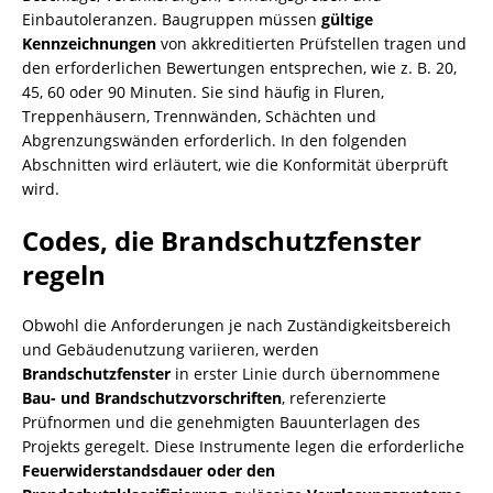
Einbautoleranzen. Baugruppen müssen
gültige
Kennzeichnungen
von akkreditierten Prüfstellen tragen und
den erforderlichen Bewertungen entsprechen, wie z. B. 20,
45, 60 oder 90 Minuten. Sie sind häufig in Fluren,
Treppenhäusern, Trennwänden, Schächten und
Abgrenzungswänden erforderlich. In den folgenden
Abschnitten wird erläutert, wie die Konformität überprüft
wird.
Codes, die Brandschutzfenster
regeln
Obwohl die Anforderungen je nach Zuständigkeitsbereich
und Gebäudenutzung variieren, werden
Brandschutzfenster
in erster Linie durch übernommene
Bau- und Brandschutzvorschriften
, referenzierte
Prüfnormen und die genehmigten Bauunterlagen des
Projekts geregelt. Diese Instrumente legen die erforderliche
Feuerwiderstandsdauer oder den