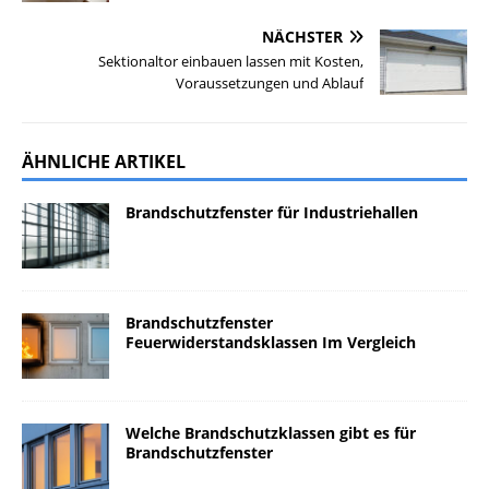
NÄCHSTER
Sektionaltor einbauen lassen mit Kosten,
Voraussetzungen und Ablauf
ÄHNLICHE ARTIKEL
Brandschutzfenster für Industriehallen
Brandschutzfenster
Feuerwiderstandsklassen Im Vergleich
Welche Brandschutzklassen gibt es für
Brandschutzfenster