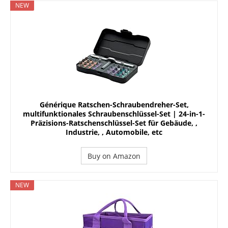
NEW
Générique Ratschen-Schraubendreher-Set,
multifunktionales Schraubenschlüssel-Set | 24-in-1-
Präzisions-Ratschenschlüssel-Set für Gebäude, ,
Industrie, , Automobile, etc
Buy on Amazon
NEW