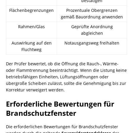
bestätigen
Flächenbegrenzungen
Prozentuale Obergrenzen
gemäß Bauordnung anwenden
Rahmen/Glas
Geprüfte Anordnung
abgleichen
Auswirkung auf den
Notausgangsweg freihalten
Fluchtweg
Der Prüfer bewertet, ob die Öffnung die Rauch-, Wärme-
oder Flammtrennung beeinträchtigt. Wenn die Listung keine
betriebsfähigen Einheiten, Lüftungsöffnungen oder
übergroße Scheiben zulässt, sollte die Genehmigung bis zur
Korrektur verweigert werden.
Erforderliche Bewertungen für
Brandschutzfenster
Die erforderlichen Bewertungen für Brandschutzfenster