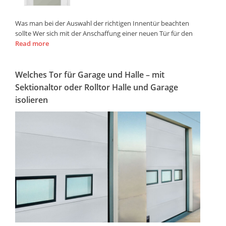
Was man bei der Auswahl der richtigen Innentür beachten
sollte Wer sich mit der Anschaffung einer neuen Tür für den
Read more
Welches Tor für Garage und Halle – mit
Sektionaltor oder Rolltor Halle und Garage
isolieren