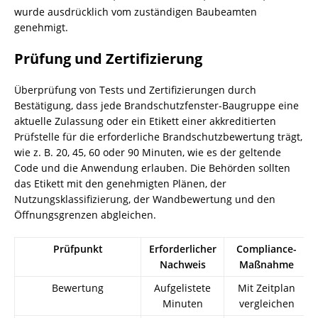
wurde ausdrücklich vom zuständigen Baubeamten
genehmigt.
Prüfung und Zertifizierung
Überprüfung von Tests und Zertifizierungen durch
Bestätigung, dass jede Brandschutzfenster-Baugruppe eine
aktuelle Zulassung oder ein Etikett einer akkreditierten
Prüfstelle für die erforderliche Brandschutzbewertung trägt,
wie z. B. 20, 45, 60 oder 90 Minuten, wie es der geltende
Code und die Anwendung erlauben. Die Behörden sollten
das Etikett mit den genehmigten Plänen, der
Nutzungsklassifizierung, der Wandbewertung und den
Öffnungsgrenzen abgleichen.
Prüfpunkt
Erforderlicher
Compliance-
Nachweis
Maßnahme
Bewertung
Aufgelistete
Mit Zeitplan
Minuten
vergleichen