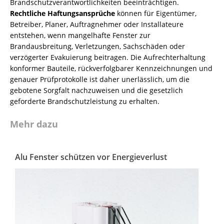
Brandschutzverantwortlichkeiten beeinträchtigen.
Rechtliche Haftungsansprüche
können für Eigentümer,
Betreiber, Planer, Auftragnehmer oder Installateure
entstehen, wenn mangelhafte Fenster zur
Brandausbreitung, Verletzungen, Sachschäden oder
verzögerter Evakuierung beitragen. Die Aufrechterhaltung
konformer Bauteile, rückverfolgbarer Kennzeichnungen und
genauer Prüfprotokolle ist daher unerlässlich, um die
gebotene Sorgfalt nachzuweisen und die gesetzlich
geforderte Brandschutzleistung zu erhalten.
Mehr dazu
Alu Fenster schützen vor Energieverlust