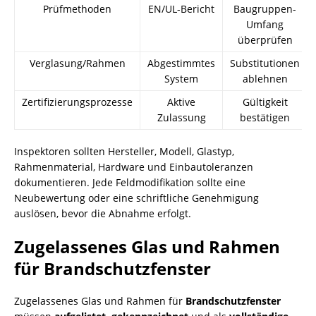
Prüfmethoden
EN/UL-Bericht
Baugruppen-
Umfang
überprüfen
Verglasung/Rahmen
Abgestimmtes
Substitutionen
System
ablehnen
Zertifizierungsprozesse
Aktive
Gültigkeit
Zulassung
bestätigen
Inspektoren sollten Hersteller, Modell, Glastyp,
Rahmenmaterial, Hardware und Einbautoleranzen
dokumentieren. Jede Feldmodifikation sollte eine
Neubewertung oder eine schriftliche Genehmigung
auslösen, bevor die Abnahme erfolgt.
Zugelassenes Glas und Rahmen
für Brandschutzfenster
Zugelassenes Glas und Rahmen für
Brandschutzfenster