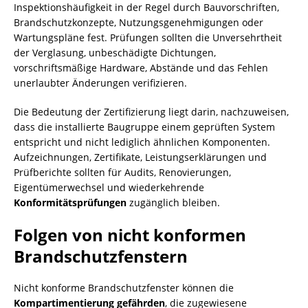
Inspektionshäufigkeit in der Regel durch Bauvorschriften,
Brandschutzkonzepte, Nutzungsgenehmigungen oder
Wartungspläne fest. Prüfungen sollten die Unversehrtheit
der Verglasung, unbeschädigte Dichtungen,
vorschriftsmäßige Hardware, Abstände und das Fehlen
unerlaubter Änderungen verifizieren.
Die Bedeutung der Zertifizierung liegt darin, nachzuweisen,
dass die installierte Baugruppe einem geprüften System
entspricht und nicht lediglich ähnlichen Komponenten.
Aufzeichnungen, Zertifikate, Leistungserklärungen und
Prüfberichte sollten für Audits, Renovierungen,
Eigentümerwechsel und wiederkehrende
Konformitätsprüfungen
zugänglich bleiben.
Folgen von nicht konformen
Brandschutzfenstern
Nicht konforme Brandschutzfenster können die
Kompartimentierung gefährden
, die zugewiesene