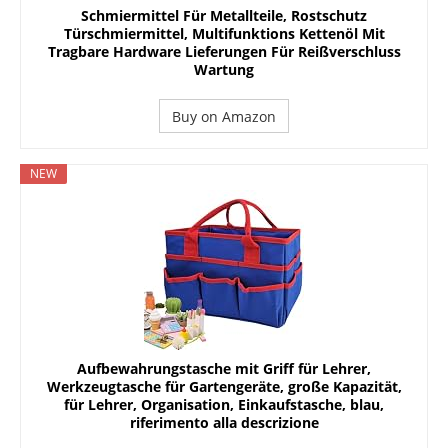
Schmiermittel Für Metallteile, Rostschutz
Türschmiermittel, Multifunktions Kettenöl Mit
Tragbare Hardware Lieferungen Für Reißverschluss
Wartung
Buy on Amazon
NEW
Aufbewahrungstasche mit Griff für Lehrer,
Werkzeugtasche für Gartengeräte, große Kapazität,
für Lehrer, Organisation, Einkaufstasche, blau,
riferimento alla descrizione