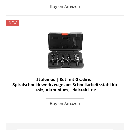
Buy on Amazon
NEW
Stufenlos | Set mit Gradins –
Spiralschneidewerkzeuge aus Schnellarbeitsstahl für
Holz, Aluminium, Edelstahl, PP
Buy on Amazon