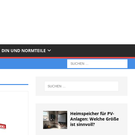
DIN UND NORMTEILE
Heimspeicher für PV-
Anlagen: Welche Größe
ist sinnvoll?