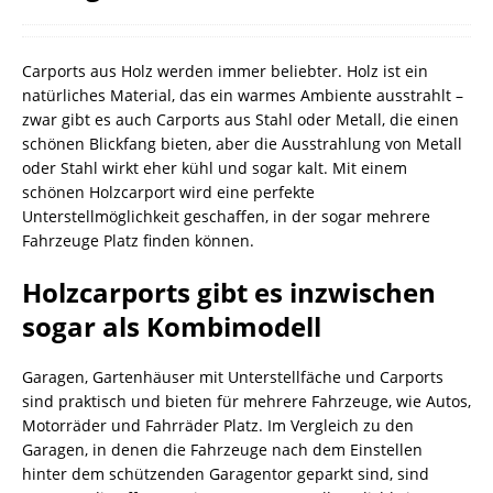
Carports aus Holz werden immer beliebter. Holz ist ein
natürliches Material, das ein warmes Ambiente ausstrahlt –
zwar gibt es auch Carports aus Stahl oder Metall, die einen
schönen Blickfang bieten, aber die Ausstrahlung von Metall
oder Stahl wirkt eher kühl und sogar kalt. Mit einem
schönen Holzcarport wird eine perfekte
Unterstellmöglichkeit geschaffen, in der sogar mehrere
Fahrzeuge Platz finden können.
Holzcarports gibt es inzwischen
sogar als Kombimodell
Garagen, Gartenhäuser mit Unterstellfäche und Carports
sind praktisch und bieten für mehrere Fahrzeuge, wie Autos,
Motorräder und Fahrräder Platz. Im Vergleich zu den
Garagen, in denen die Fahrzeuge nach dem Einstellen
hinter dem schützenden Garagentor geparkt sind, sind