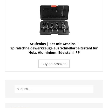
Stufenlos | Set mit Gradins –
Spiralschneidewerkzeuge aus Schnellarbeitsstahl für
Holz, Aluminium, Edelstahl, PP
Buy on Amazon