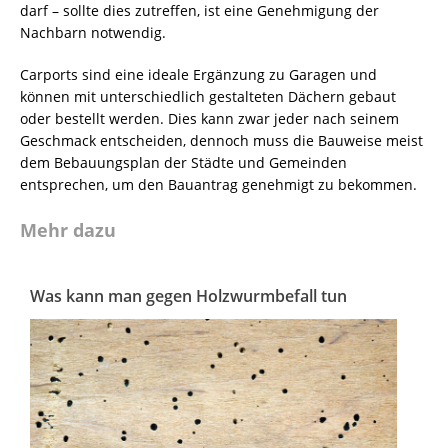
darf – sollte dies zutreffen, ist eine Genehmigung der
Nachbarn notwendig.
Carports sind eine ideale Ergänzung zu Garagen und
können mit unterschiedlich gestalteten Dächern gebaut
oder bestellt werden. Dies kann zwar jeder nach seinem
Geschmack entscheiden, dennoch muss die Bauweise meist
dem Bebauungsplan der Städte und Gemeinden
entsprechen, um den Bauantrag genehmigt zu bekommen.
Mehr dazu
Was kann man gegen Holzwurmbefall tun