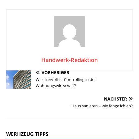
Handwerk-Redaktion
VORHERIGER
Wie sinnvoll ist Controlling in der
Wohnungswirtschaft?
NÄCHSTER
Haus sanieren – wie fange ich an?
WERHZEUG TIPPS