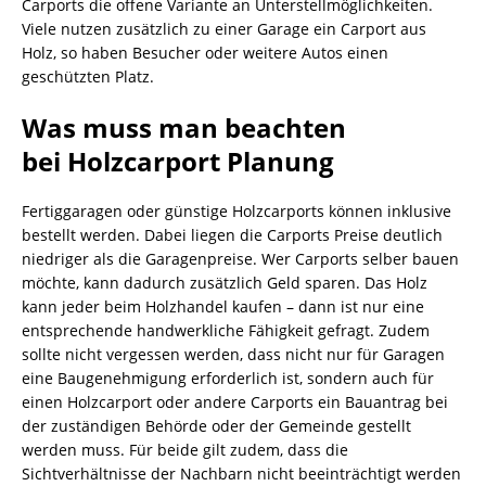
Carports die offene Variante an Unterstellmöglichkeiten.
Viele nutzen zusätzlich zu einer Garage ein Carport aus
Holz, so haben Besucher oder weitere Autos einen
geschützten Platz.
Was muss man beachten
bei Holzcarport Planung
Fertiggaragen oder günstige Holzcarports können inklusive
bestellt werden. Dabei liegen die Carports Preise deutlich
niedriger als die Garagenpreise. Wer Carports selber bauen
möchte, kann dadurch zusätzlich Geld sparen. Das Holz
kann jeder beim Holzhandel kaufen – dann ist nur eine
entsprechende handwerkliche Fähigkeit gefragt. Zudem
sollte nicht vergessen werden, dass nicht nur für Garagen
eine Baugenehmigung erforderlich ist, sondern auch für
einen Holzcarport oder andere Carports ein Bauantrag bei
der zuständigen Behörde oder der Gemeinde gestellt
werden muss. Für beide gilt zudem, dass die
Sichtverhältnisse der Nachbarn nicht beeinträchtigt werden