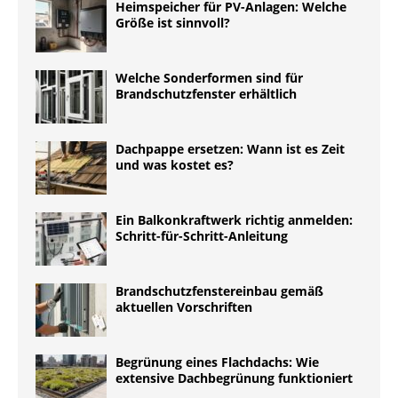
Heimspeicher für PV-Anlagen: Welche
Größe ist sinnvoll?
Welche Sonderformen sind für
Brandschutzfenster erhältlich
Dachpappe ersetzen: Wann ist es Zeit
und was kostet es?
Ein Balkonkraftwerk richtig anmelden:
Schritt-für-Schritt-Anleitung
Brandschutzfenstereinbau gemäß
aktuellen Vorschriften
Begrünung eines Flachdachs: Wie
extensive Dachbegrünung funktioniert