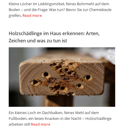
Kleine Löcher im Lieblingsmöbel, feines Bohrmehl auf dem
Boden – und die Frage: Was tun? Bevor Sie zur Chemiekeule
greifen,
Read more
Holzschädlinge im Haus erkennen: Arten,
Zeichen und was zu tun ist
Ein kleines Loch im Dachbalken, feines Mehl auf dem
Fußboden, ein leises Knacken in der Nacht – Holzschädlinge
arbeiten still
Read more