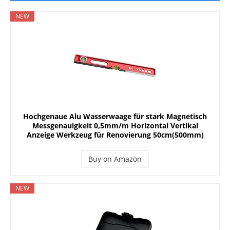
NEW
Hochgenaue Alu Wasserwaage für stark Magnetisch
Messgenauigkeit 0,5mm/m Horizontal Vertikal
Anzeige Werkzeug für Renovierung 50cm(500mm)
Buy on Amazon
NEW