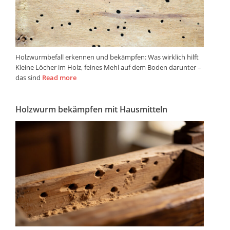
Holzwurmbefall erkennen und bekämpfen: Was wirklich hilft
Kleine Löcher im Holz, feines Mehl auf dem Boden darunter –
das sind
Read more
Holzwurm bekämpfen mit Hausmitteln