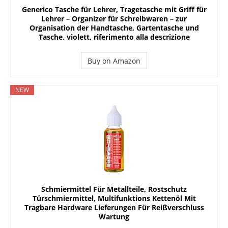
Generico Tasche für Lehrer, Tragetasche mit Griff für
Lehrer – Organizer für Schreibwaren – zur
Organisation der Handtasche, Gartentasche und
Tasche, violett, riferimento alla descrizione
Buy on Amazon
NEW
Schmiermittel Für Metallteile, Rostschutz
Türschmiermittel, Multifunktions Kettenöl Mit
Tragbare Hardware Lieferungen Für Reißverschluss
Wartung