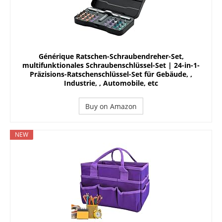
Générique Ratschen-Schraubendreher-Set,
multifunktionales Schraubenschlüssel-Set | 24-in-1-
Präzisions-Ratschenschlüssel-Set für Gebäude, ,
Industrie, , Automobile, etc
Buy on Amazon
NEW