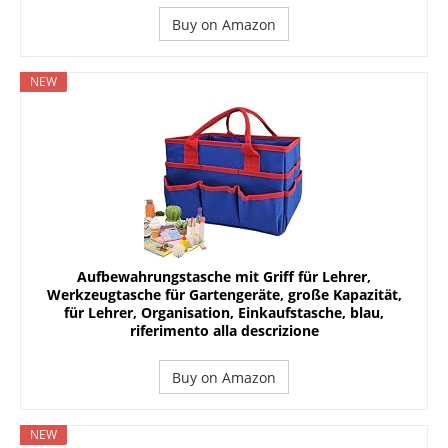
Buy on Amazon
NEW
Aufbewahrungstasche mit Griff für Lehrer,
Werkzeugtasche für Gartengeräte, große Kapazität,
für Lehrer, Organisation, Einkaufstasche, blau,
riferimento alla descrizione
Buy on Amazon
NEW