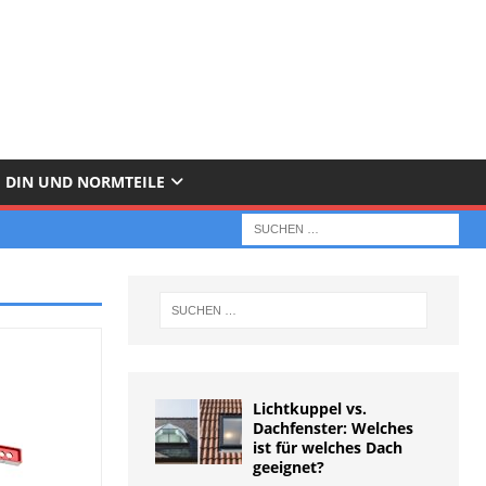
DIN UND NORMTEILE
Lichtkuppel vs.
Dachfenster: Welches
ist für welches Dach
geeignet?