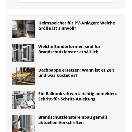
Heimspeicher für PV-Anlagen: Welche
Größe ist sinnvoll?
Welche Sonderformen sind für
Brandschutzfenster erhältlich
Dachpappe ersetzen: Wann ist es Zeit
und was kostet es?
Ein Balkonkraftwerk richtig anmelden:
Schritt-für-Schritt-Anleitung
Brandschutzfenstereinbau gemäß
aktuellen Vorschriften