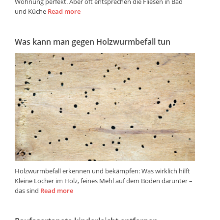
Wohnung perfekt. Aber oft entsprechen die Fliesen in Bad
und Küche
Read more
Was kann man gegen Holzwurmbefall tun
Holzwurmbefall erkennen und bekämpfen: Was wirklich hilft
Kleine Löcher im Holz, feines Mehl auf dem Boden darunter –
das sind
Read more