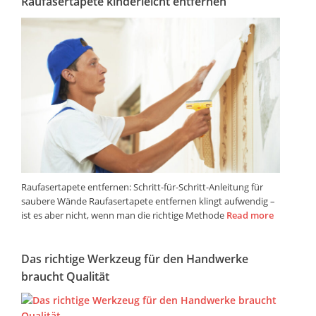
Raufasertapete kinderleicht entfernen
Raufasertapete entfernen: Schritt-für-Schritt-Anleitung für
saubere Wände Raufasertapete entfernen klingt aufwendig –
ist es aber nicht, wenn man die richtige Methode
Read more
Das richtige Werkzeug für den Handwerke
braucht Qualität