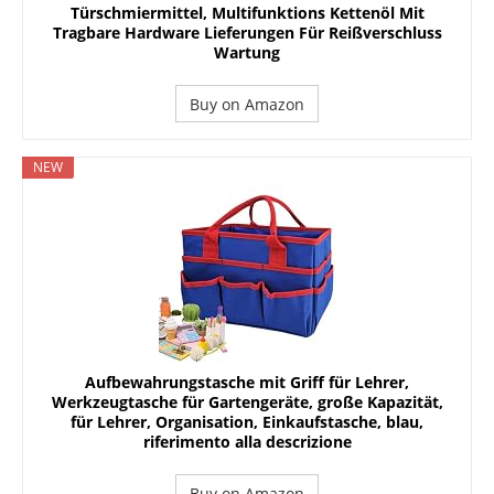
Türschmiermittel, Multifunktions Kettenöl Mit
Tragbare Hardware Lieferungen Für Reißverschluss
Wartung
Buy on Amazon
NEW
Aufbewahrungstasche mit Griff für Lehrer,
Werkzeugtasche für Gartengeräte, große Kapazität,
für Lehrer, Organisation, Einkaufstasche, blau,
riferimento alla descrizione
Buy on Amazon