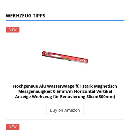
WERHZEUG TIPPS
NEW
Hochgenaue Alu Wasserwaage für stark Magnetisch
Messgenauigkeit 0,5mm/m Horizontal Vertikal
Anzeige Werkzeug für Renovierung 50cm(500mm)
Buy on Amazon
NEW