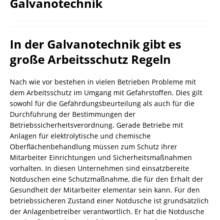
Galvanotechnik
In der Galvanotechnik gibt es
große Arbeitsschutz Regeln
Nach wie vor bestehen in vielen Betrieben Probleme mit
dem Arbeitsschutz im Umgang mit Gefahrstoffen. Dies gilt
sowohl für die Gefährdungsbeurteilung als auch für die
Durchführung der Bestimmungen der
Betriebssicherheitsverordnung. Gerade Betriebe mit
Anlagen für elektrolytische und chemische
Oberflächenbehandlung müssen zum Schutz ihrer
Mitarbeiter Einrichtungen und Sicherheitsmaßnahmen
vorhalten. In diesen Unternehmen sind einsatzbereite
Notduschen eine Schutzmaßnahme, die für den Erhalt der
Gesundheit der Mitarbeiter elementar sein kann. Für den
betriebssicheren Zustand einer Notdusche ist grundsätzlich
der Anlagenbetreiber verantwortlich. Er hat die Notdusche