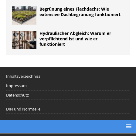
Begrünung eines Flachdachs: Wie
extensive Dachbegrünung funktioniert
Hydraulischer Abgleich: Warum er
verpflichtend ist und wie er
funktioniert
Inhaltsverzeichniss
Impressum
Datenschutz
DIN und Normteile