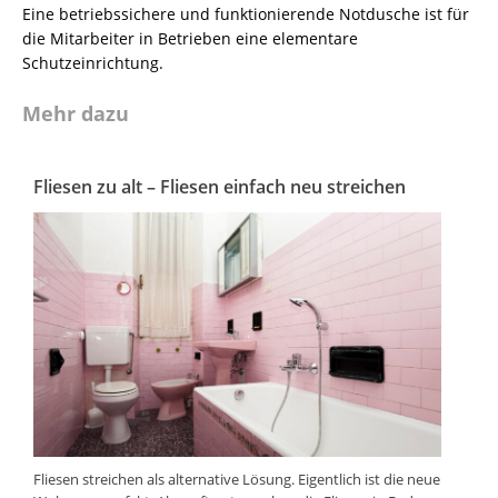
Eine betriebssichere und funktionierende Notdusche ist für
die Mitarbeiter in Betrieben eine elementare
Schutzeinrichtung.
Mehr dazu
Fliesen zu alt – Fliesen einfach neu streichen
Fliesen streichen als alternative Lösung. Eigentlich ist die neue