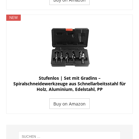
NEW
Stufenlos | Set mit Gradins –
Spiralschneidewerkzeuge aus Schnellarbeitsstahl für
Holz, Aluminium, Edelstahl, PP
Buy on Amazon