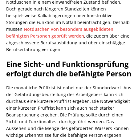
Notduschen in einem einwandfreien Zustand befinden.
Doch gerade nach längeren Standzeiten können
beispielsweise Kalkablagerungen oder konstruktive
Störungen die Funktion im Notfall beeinträchtigen. Deshalb
müssen
Notduschen von besonders ausgebildeten
befähigten Personen geprüft werden
, die zudem über eine
abgeschlossene Berufsausbildung und über einschlägige
Berufserfahrung verfügen.
Eine Sicht- und Funktionsprüfung
erfolgt durch die befähigte Person
Die monatliche Prüffrist ist dabei nur der Standardwert. Aus
der Gefährdungsbeurteilung des Arbeitgebers kann sich
durchaus eine kürzere Prüffrist ergeben. Die Notwendigkeit
einer kürzeren Prüffrist kann sich auch nach starker
Beanspruchung ergeben. Die Prüfung sollte durch einen
Sicht- und Funktionaltest durchgeführt werden. Das
Aussehen und die Menge des geförderten Wassers können
wichtige Erkenntnisse für die befähigte Person ergeben.