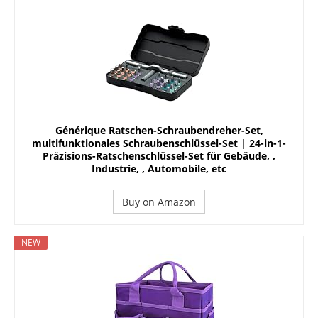
Générique Ratschen-Schraubendreher-Set,
multifunktionales Schraubenschlüssel-Set | 24-in-1-
Präzisions-Ratschenschlüssel-Set für Gebäude, ,
Industrie, , Automobile, etc
Buy on Amazon
NEW