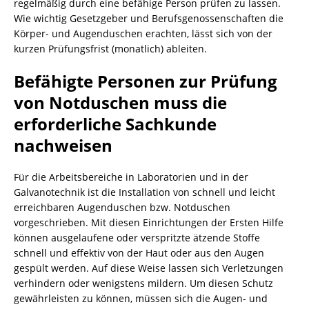
regelmäßig durch eine befähige Person prüfen zu lassen.
Wie wichtig Gesetzgeber und Berufsgenossenschaften die
Körper- und Augenduschen erachten, lässt sich von der
kurzen Prüfungsfrist (monatlich) ableiten.
Befähigte Personen zur Prüfung
von Notduschen muss die
erforderliche Sachkunde
nachweisen
Für die Arbeitsbereiche in Laboratorien und in der
Galvanotechnik ist die Installation von schnell und leicht
erreichbaren Augenduschen bzw. Notduschen
vorgeschrieben. Mit diesen Einrichtungen der Ersten Hilfe
können ausgelaufene oder verspritzte ätzende Stoffe
schnell und effektiv von der Haut oder aus den Augen
gespült werden. Auf diese Weise lassen sich Verletzungen
verhindern oder wenigstens mildern. Um diesen Schutz
gewährleisten zu können, müssen sich die Augen- und