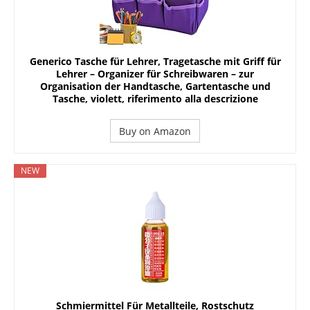
Generico Tasche für Lehrer, Tragetasche mit Griff für
Lehrer – Organizer für Schreibwaren – zur
Organisation der Handtasche, Gartentasche und
Tasche, violett, riferimento alla descrizione
Buy on Amazon
NEW
Schmiermittel Für Metallteile, Rostschutz