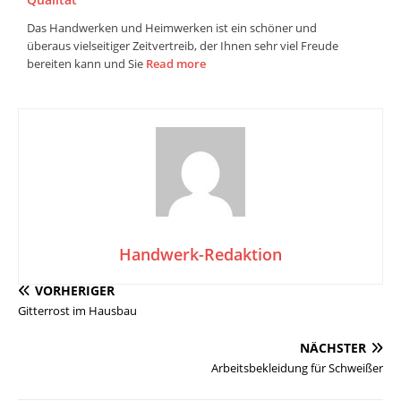
Das Handwerken und Heimwerken ist ein schöner und
überaus vielseitiger Zeitvertreib, der Ihnen sehr viel Freude
bereiten kann und Sie
Read more
Handwerk-Redaktion
VORHERIGER
Gitterrost im Hausbau
NÄCHSTER
Arbeitsbekleidung für Schweißer