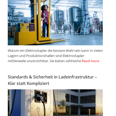
Warum ein Elektrostapler die bessere Wahl sein kann In vielen
Lagern und Produktionshallen sind Elektrostapler
mittlerweile unverzichtbar. Sie bieten zahlreiche
Read more
Standards & Sicherheit in Ladeinfrastruktur –
Klar statt Kompliziert