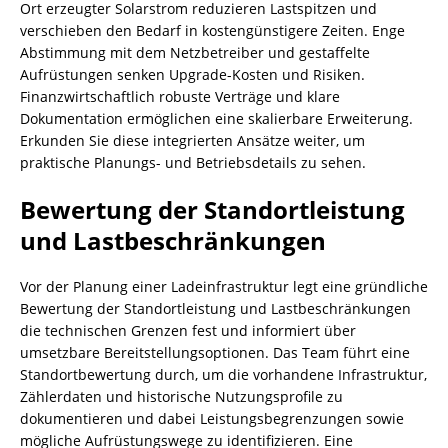
Ort erzeugter Solarstrom reduzieren Lastspitzen und
verschieben den Bedarf in kostengünstigere Zeiten. Enge
Abstimmung mit dem Netzbetreiber und gestaffelte
Aufrüstungen senken Upgrade-Kosten und Risiken.
Finanzwirtschaftlich robuste Verträge und klare
Dokumentation ermöglichen eine skalierbare Erweiterung.
Erkunden Sie diese integrierten Ansätze weiter, um
praktische Planungs- und Betriebsdetails zu sehen.
Bewertung der Standortleistung
und Lastbeschränkungen
Vor der Planung einer Ladeinfrastruktur legt eine gründliche
Bewertung der Standortleistung und Lastbeschränkungen
die technischen Grenzen fest und informiert über
umsetzbare Bereitstellungsoptionen. Das Team führt eine
Standortbewertung durch, um die vorhandene Infrastruktur,
Zählerdaten und historische Nutzungsprofile zu
dokumentieren und dabei Leistungsbegrenzungen sowie
mögliche Aufrüstungswege zu identifizieren. Eine