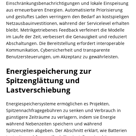
Einschränkungsbenachrichtigungen und lokale Einspeisung
aus erneuerbaren Energien. Automatisierte Priorisierung
und gestuftes Laden verringern den Bedarf an kostspieligen
Netzausbauinvestitionen, während der Servicelevel erhalten
bleibt. Metrikgetriebenes Feedback verfeinert die Modelle
im Laufe der Zeit, verbessert die Genauigkeit und reduziert
Abschaltungen. Die Bereitstellung erfordert interoperable
Kommunikation, Cybersicherheit und transparente
Benutzersteuerungen, um Akzeptanz zu gewährleisten.
Energiespeicherung zur
Spitzenglättung und
Lastverschiebung
Energiespeichersysteme ermöglichen es Projekten,
Spitzennachfragegebühren zu senken und Verbrauch in
günstigere Zeiträume zu verlagern, indem sie Energie
während Nebenzeiten speichern und während
Spitzenzeiten abgeben. Der Abschnitt erklärt, wie Batterien