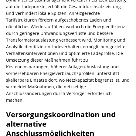
auf die Ladepunkte, erhält die Gesamtdurchsatzleistung
und verhindert lokale Spitzen. Anreizgerechte
Tarifstrukturen fördern aufgeschobenes Laden und
nächtliches Wiederauffüllen, wodurch die Energieeffizienz
durch geringere Umwandlungsverluste und bessere
Transformatorauslastung verbessert wird. Monitoring und
Analytik identifizieren Ladeverhalten, ermöglichen gezielte
Verhaltensinterventionen und optimierte Ladeprofile. Die
Umsetzung dieser Maßnahmen führt zu
Kosteneinsparungen, höherer Anlagen-Auslastung und
vorhersehbaren Energieverbrauchsprofilen, unterstützt
skalierbare Einsätze dort, wo Netzkapazität begrenzt ist, und
vermeidet Maßnahmen, die netzseitige
Anschlussänderungen durch Versorger erforderlich
machen.
Versorgungskoordination und
alternative
Anschlussmöglichkeiten