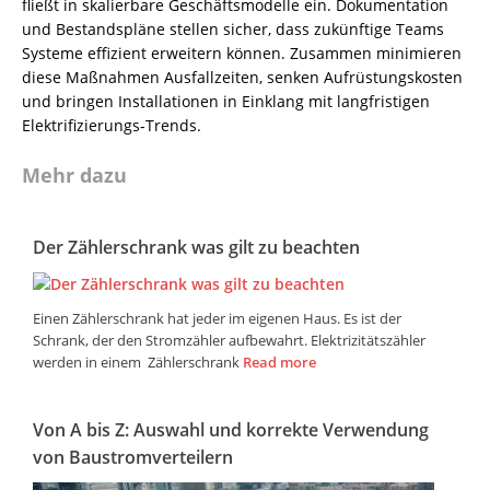
fließt in skalierbare Geschäftsmodelle ein. Dokumentation
und Bestandspläne stellen sicher, dass zukünftige Teams
Systeme effizient erweitern können. Zusammen minimieren
diese Maßnahmen Ausfallzeiten, senken Aufrüstungskosten
und bringen Installationen in Einklang mit langfristigen
Elektrifizierungs‑Trends.
Mehr dazu
Der Zählerschrank was gilt zu beachten
Einen Zählerschrank hat jeder im eigenen Haus. Es ist der
Schrank, der den Stromzähler aufbewahrt. Elektrizitätszähler
werden in einem Zählerschrank
Read more
Von A bis Z: Auswahl und korrekte Verwendung
von Baustromverteilern