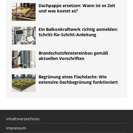
Dachpappe ersetzen: Wann ist es Zeit
und was kostet es?
Ein Balkonkraftwerk richtig anmelden:
Schritt-für-Schritt-Anleitung
Brandschutzfenstereinbau gemäß
aktuellen Vorschriften
Begrünung eines Flachdachs: Wie
extensive Dachbegrünung funktioniert
Inhaltsverzeichniss
Impressum