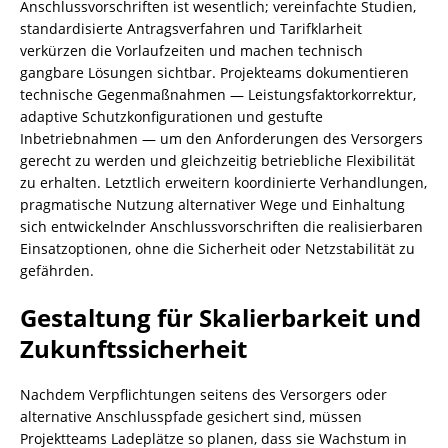
Anschlussvorschriften ist wesentlich; vereinfachte Studien,
standardisierte Antragsverfahren und Tarifklarheit
verkürzen die Vorlaufzeiten und machen technisch
gangbare Lösungen sichtbar. Projekteams dokumentieren
technische Gegenmaßnahmen — Leistungsfaktorkorrektur,
adaptive Schutzkonfigurationen und gestufte
Inbetriebnahmen — um den Anforderungen des Versorgers
gerecht zu werden und gleichzeitig betriebliche Flexibilität
zu erhalten. Letztlich erweitern koordinierte Verhandlungen,
pragmatische Nutzung alternativer Wege und Einhaltung
sich entwickelnder Anschlussvorschriften die realisierbaren
Einsatzoptionen, ohne die Sicherheit oder Netzstabilität zu
gefährden.
Gestaltung für Skalierbarkeit und
Zukunftssicherheit
Nachdem Verpflichtungen seitens des Versorgers oder
alternative Anschlusspfade gesichert sind, müssen
Projektteams Ladeplätze so planen, dass sie Wachstum in