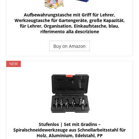
Aufbewahrungstasche mit Griff für Lehrer,
Werkzeugtasche für Gartengeräte, große Kapazität,
für Lehrer, Organisation, Einkaufstasche, blau,
riferimento alla descrizione
Buy on Amazon
NEW
Stufenlos | Set mit Gradins –
Spiralschneidewerkzeuge aus Schnellarbeitsstahl für
Holz, Aluminium, Edelstahl, PP