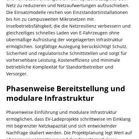
Netz zu reduzieren und Netzaufwertungen aufzuschieben.
Die Einsatzmodelle reichen von Einzstandortinstallationen
bis hin zu campusweiten Mikronetzen mit
Inselbetriebsfähigkeit, die die Netzresilienz verbessern und
gleichzeitiges schnelles Laden von E-Fahrzeugen ohne
übermäßige Aufrüstung der vorgelagerten Infrastruktur
ermöglichen. Sorgfältige Auslegung berücksichtigt Schutz,
Sicherheit und regulatorische Schnittstellen und sorgt für
vorhersehbare Leistung, Kosteneffizienz und minimale
betriebliche Komplexität für Standortbetreiber und
Versorger.
Phasenweise Bereitstellung und
modulare Infrastruktur
Phasenweise Einführung und modulare Infrastruktur
ermöglichen, dass EV-Ladeprojekte schrittweise im Einklang
mit begrenzter Netzkapazität und sich entwickelnder
Nachfrage skaliert werden. Die Projektplanung legt Wert auf