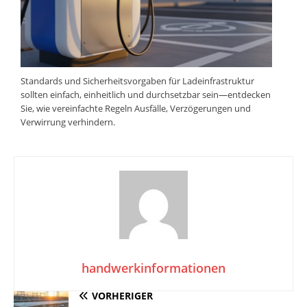
Standards und Sicherheitsvorgaben für Ladeinfrastruktur
sollten einfach, einheitlich und durchsetzbar sein—entdecken
Sie, wie vereinfachte Regeln Ausfälle, Verzögerungen und
Verwirrung verhindern.
handwerkinformationen
VORHERIGER