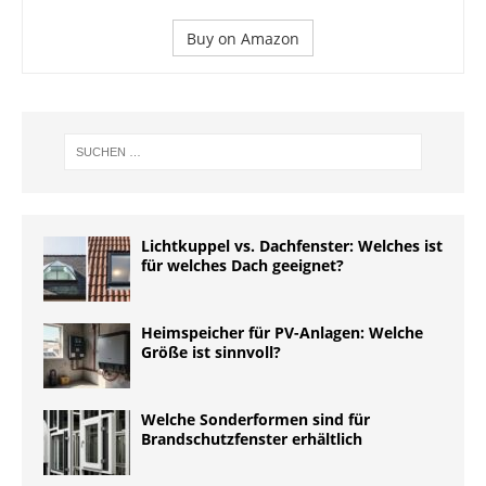
Buy on Amazon
Lichtkuppel vs. Dachfenster: Welches ist
für welches Dach geeignet?
Heimspeicher für PV-Anlagen: Welche
Größe ist sinnvoll?
Welche Sonderformen sind für
Brandschutzfenster erhältlich