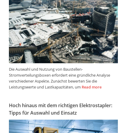
Die Auswahl und Nutzung von Baustellen-
Stromverteilungsboxen erfordert eine gründliche Analyse
verschiedener Aspekte. Zunächst bewerten Sie die
Leistungswerte und Lastkapazitäten, um
Read more
Hoch hinaus mit dem richtigen Elektrostapler:
Tipps für Auswahl und Einsatz