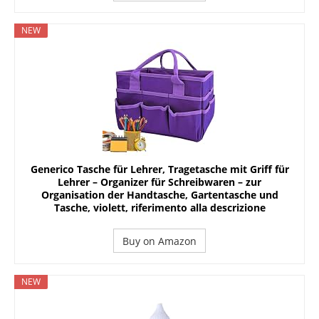
NEW
Generico Tasche für Lehrer, Tragetasche mit Griff für
Lehrer – Organizer für Schreibwaren – zur
Organisation der Handtasche, Gartentasche und
Tasche, violett, riferimento alla descrizione
Buy on Amazon
NEW