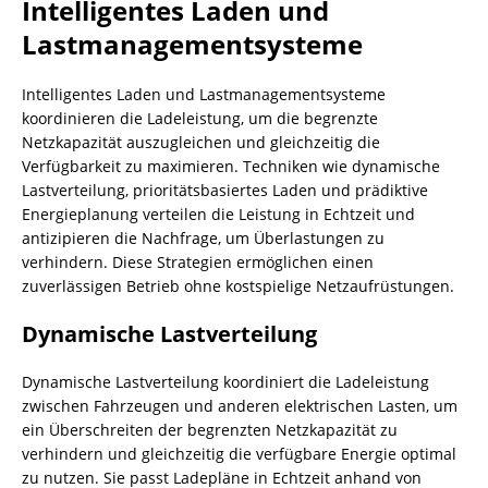
Intelligentes Laden und
Lastmanagementsysteme
Intelligentes Laden und Lastmanagementsysteme
koordinieren die Ladeleistung, um die begrenzte
Netzkapazität auszugleichen und gleichzeitig die
Verfügbarkeit zu maximieren. Techniken wie dynamische
Lastverteilung, prioritätsbasiertes Laden und prädiktive
Energieplanung verteilen die Leistung in Echtzeit und
antizipieren die Nachfrage, um Überlastungen zu
verhindern. Diese Strategien ermöglichen einen
zuverlässigen Betrieb ohne kostspielige Netzaufrüstungen.
Dynamische Lastverteilung
Dynamische Lastverteilung koordiniert die Ladeleistung
zwischen Fahrzeugen und anderen elektrischen Lasten, um
ein Überschreiten der begrenzten Netzkapazität zu
verhindern und gleichzeitig die verfügbare Energie optimal
zu nutzen. Sie passt Ladepläne in Echtzeit anhand von