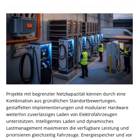
Projekte mit begrenzter Netzkapazität können durch eine
Kombination aus gründlichen Standortbewertungen,
gestaffelten Implementierungen und modularer Hardware
weiterhin zuverlässiges Laden von Elektrofahrzeugen
unterstützen. Intelligentes Laden und dynamisches
Lastmanagement maximieren die verfügbare Leistung und
priorisieren gleichzeitig Fahrzeuge. Energiespeicher und vor