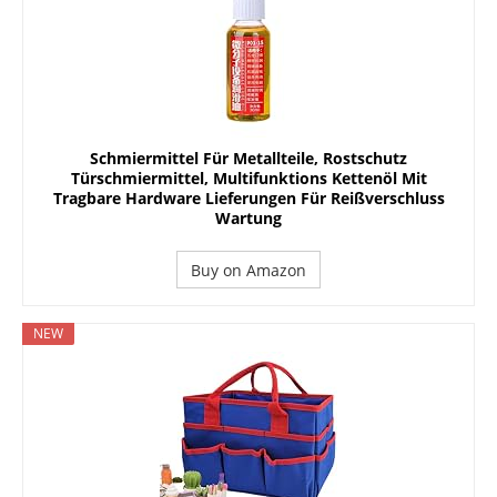
Schmiermittel Für Metallteile, Rostschutz
Türschmiermittel, Multifunktions Kettenöl Mit
Tragbare Hardware Lieferungen Für Reißverschluss
Wartung
Buy on Amazon
NEW