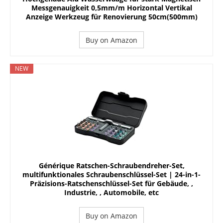
Messgenauigkeit 0,5mm/m Horizontal Vertikal
Anzeige Werkzeug für Renovierung 50cm(500mm)
Buy on Amazon
NEW
Générique Ratschen-Schraubendreher-Set,
multifunktionales Schraubenschlüssel-Set | 24-in-1-
Präzisions-Ratschenschlüssel-Set für Gebäude, ,
Industrie, , Automobile, etc
Buy on Amazon