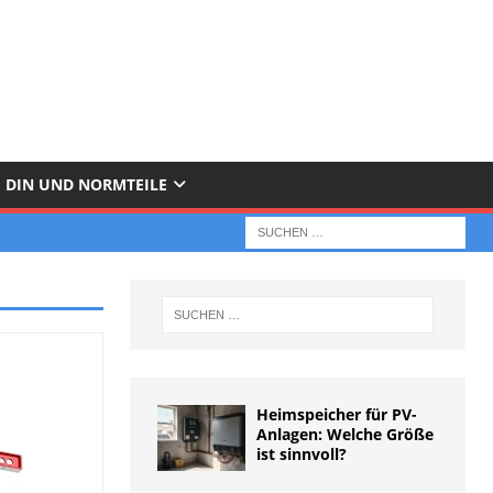
DIN UND NORMTEILE
Heimspeicher für PV-
Anlagen: Welche Größe
ist sinnvoll?