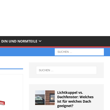
DIN UND NORMTEILE
Lichtkuppel vs.
Dachfenster: Welches
ist für welches Dach
geeignet?