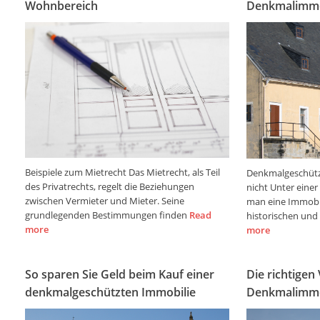
Wohnbereich
Denkmalimmo
Beispiele zum Mietrecht Das Mietrecht, als Teil
Denkmalgeschütz
des Privatrechts, regelt die Beziehungen
nicht Unter eine
zwischen Vermieter und Mieter. Seine
man eine Immobil
grundlegenden Bestimmungen finden
Read
historischen und 
more
more
So sparen Sie Geld beim Kauf einer
Die richtigen
denkmalgeschützten Immobilie
Denkmalimmo